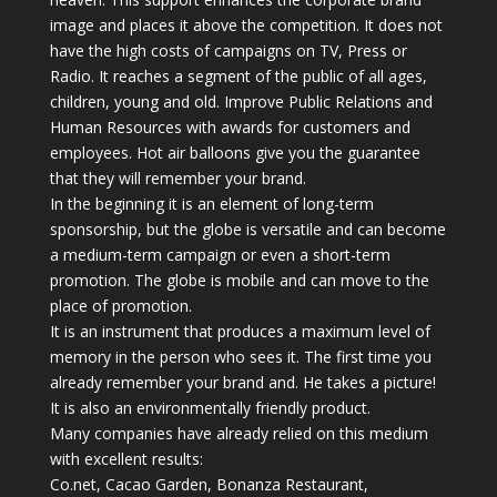
image and places it above the competition. It does not
have the high costs of campaigns on TV, Press or
Radio. It reaches a segment of the public of all ages,
children, young and old. Improve Public Relations and
Human Resources with awards for customers and
employees. Hot air balloons give you the guarantee
that they will remember your brand.
In the beginning it is an element of long-term
sponsorship, but the globe is versatile and can become
a medium-term campaign or even a short-term
promotion. The globe is mobile and can move to the
place of promotion.
It is an instrument that produces a maximum level of
memory in the person who sees it. The first time you
already remember your brand and. He takes a picture!
It is also an environmentally friendly product.
Many companies have already relied on this medium
with excellent results:
Co.net, Cacao Garden, Bonanza Restaurant,