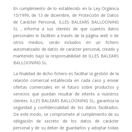
En cumplimiento de lo establecido en la Ley Orgánica
15/1999, de 13 de diciembre, de Protección de Datos
de Carácter Personal, ILLES BALEARS BALLOONING
SL , informa a sus clientes de que cuantos datos
personales le faciliten a través de la página web o de
otros medios, serán incluidos en un fichero
automatizado de datos de carácter personal, creado y
mantenido bajo la responsabilidad de ILLES BALEARS
BALLOONING SL.
La finalidad de dicho fichero es facilitar la gestión de la
relación comercial establecida en cada caso y enviar
ofertas comerciales en el futuro sobre productos y
servicios que puedan resultar de interés a nuestros
clientes. ILLES BALEARS BALLOONING SL, garantiza la
seguridad y confidencialidad de los datos facilitados.
De este modo, se compromete al cumplimiento de su
obligación de secreto de los datos de carácter
personal y de su deber de guardarlos y adoptar todas