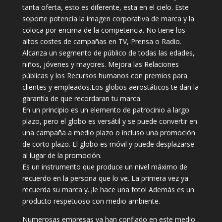
tanta oferta, esto es diferente, esta en el cielo. Este
soporte potencia la imagen corporativa de marca y la
coloca por encima de la competencia. No tiene los
altos costes de campañas en TV, Prensa o Radio.
Alcanza un segmento de público de todas las edades,
niños, jóvenes y mayores. Mejora las Relaciones
públicas y los Recursos humanos con premios para
clientes y empleados.Los globos aerostáticos te dan la
garantía de que recordaran tu marca.
En un principio es un elemento de patrocinio a largo
plazo, pero el globo es versátil y se puede convertir en
una campaña a medio plazo o incluso una promoción
de corto plazo. El globo es móvil y puede desplazarse
al lugar de la promoción.
Es un instrumento que produce un nivel máximo de
recuerdo en la persona que lo ve. La primera vez ya
recuerda su marca y. ¡le hace una foto! Además es un
producto respetuoso con medio ambiente.
Numerosas empresas ya han confiado en este medio