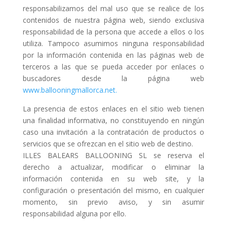
responsabilizamos del mal uso que se realice de los
contenidos de nuestra página web, siendo exclusiva
responsabilidad de la persona que accede a ellos o los
utiliza. Tampoco asumimos ninguna responsabilidad
por la información contenida en las páginas web de
terceros a las que se pueda acceder por enlaces o
buscadores desde la página web
www.ballooningmallorca.net.
La presencia de estos enlaces en el sitio web tienen
una finalidad informativa, no constituyendo en ningún
caso una invitación a la contratación de productos o
servicios que se ofrezcan en el sitio web de destino.
ILLES BALEARS BALLOONING SL se reserva el
derecho a actualizar, modificar o eliminar la
información contenida en su web site, y la
configuración o presentación del mismo, en cualquier
momento, sin previo aviso, y sin asumir
responsabilidad alguna por ello.