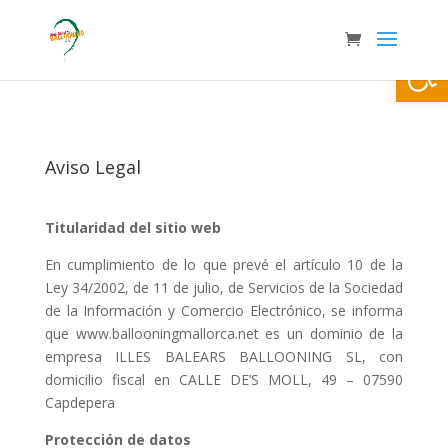
Abrir
Aviso Legal
Titularidad del sitio web
En cumplimiento de lo que prevé el artículo 10 de la
Ley 34/2002, de 11 de julio, de Servicios de la Sociedad
de la Información y Comercio Electrónico, se informa
que www.ballooningmallorca.net es un dominio de la
empresa ILLES BALEARS BALLOONING SL, con
domicilio fiscal en CALLE DE’S MOLL, 49 – 07590
Capdepera
Protección de datos