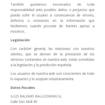
También quedamos exonerados de toda
responsabilidad ante posibles daños o perjuicios que
pueda sufrir el usuario a consecuencia de errores,
defectos u omisiones en la información que
facilitemos cuando proceda de fuentes ajenas a
nosotros.
Legislación
Con carácter general, las relaciones con nuestros
clientes, que se deriven de la prestación de los
servicios contenidos en nuestra web, están sometidas
a la legislación y la jurisdicción española.
Los usuarios de nuestra web son conscientes de todo
lo expuesto y lo aceptan voluntariamente.
Datos Fiscales
ILLES BALEARS BALLOONING SL
Calle Des Moll 49