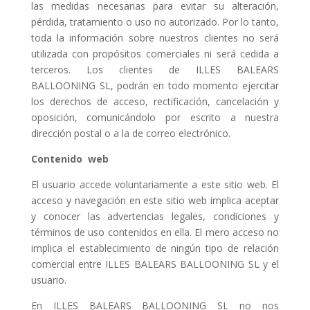
las medidas necesarias para evitar su alteración,
pérdida, tratamiento o uso no autorizado. Por lo tanto,
toda la información sobre nuestros clientes no será
utilizada con propósitos comerciales ni será cedida a
terceros. Los clientes de ILLES BALEARS
BALLOONING SL, podrán en todo momento ejercitar
los derechos de acceso, rectificación, cancelación y
oposición, comunicándolo por escrito a nuestra
dirección postal o a la de correo electrónico.
Contenido web
El usuario accede voluntariamente a este sitio web. El
acceso y navegación en este sitio web implica aceptar
y conocer las advertencias legales, condiciones y
términos de uso contenidos en ella. El mero acceso no
implica el establecimiento de ningún tipo de relación
comercial entre ILLES BALEARS BALLOONING SL y el
usuario.
En ILLES BALEARS BALLOONING SL no nos