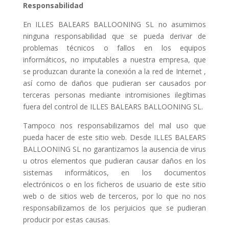
Responsabilidad
En ILLES BALEARS BALLOONING SL no asumimos
ninguna responsabilidad que se pueda derivar de
problemas técnicos o fallos en los equipos
informáticos, no imputables a nuestra empresa, que
se produzcan durante la conexión a la red de Internet ,
así como de daños que pudieran ser causados por
terceras personas mediante intromisiones ilegítimas
fuera del control de ILLES BALEARS BALLOONING SL.
Tampoco nos responsabilizamos del mal uso que
pueda hacer de este sitio web. Desde ILLES BALEARS
BALLOONING SL no garantizamos la ausencia de virus
u otros elementos que pudieran causar daños en los
sistemas informáticos, en los documentos
electrónicos o en los ficheros de usuario de este sitio
web o de sitios web de terceros, por lo que no nos
responsabilizamos de los perjuicios que se pudieran
producir por estas causas.