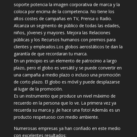
soporte potencia la imagen corporativa de marca y la
coloca por encima de la competencia. No tiene los
altos costes de campañas en TV, Prensa o Radio.
Alcanza un segmento de público de todas las edades,
niños, jóvenes y mayores. Mejora las Relaciones
públicas y los Recursos humanos con premios para
clientes y empleados.Los globos aerostáticos te dan la
garantía de que recordaran tu marca.
En un principio es un elemento de patrocinio a largo
plazo, pero el globo es versátil y se puede convertir en
una campaña a medio plazo o incluso una promoción
de corto plazo. El globo es móvil y puede desplazarse
al lugar de la promoción.
Es un instrumento que produce un nivel máximo de
recuerdo en la persona que lo ve. La primera vez ya
recuerda su marca y. ¡le hace una foto! Además es un
producto respetuoso con medio ambiente.
Numerosas empresas ya han confiado en este medio
con excelentes resultados: