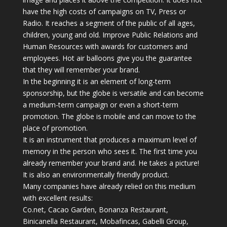
have the high costs of campaigns on TV, Press or
Radio. It reaches a segment of the public of all ages,
children, young and old. Improve Public Relations and
Human Resources with awards for customers and
employees. Hot air balloons give you the guarantee
that they will remember your brand.
In the beginning it is an element of long-term
sponsorship, but the globe is versatile and can become
a medium-term campaign or even a short-term
promotion. The globe is mobile and can move to the
place of promotion.
It is an instrument that produces a maximum level of
memory in the person who sees it. The first time you
already remember your brand and. He takes a picture!
It is also an environmentally friendly product.
Many companies have already relied on this medium
with excellent results:
Co.net, Cacao Garden, Bonanza Restaurant,
Binicanella Restaurant, Mobafincas, Gabelli Group,