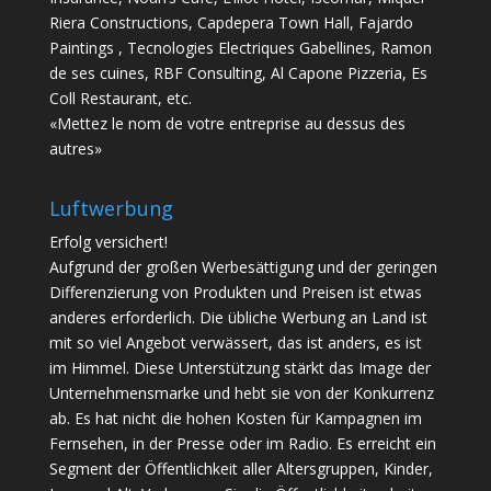
Riera Constructions, Capdepera Town Hall, Fajardo
Paintings , Tecnologies Electriques Gabellines, Ramon
de ses cuines, RBF Consulting, Al Capone Pizzeria, Es
Coll Restaurant, etc.
«Mettez le nom de votre entreprise au dessus des
autres»
Luftwerbung
Erfolg versichert!
Aufgrund der großen Werbesättigung und der geringen
Differenzierung von Produkten und Preisen ist etwas
anderes erforderlich. Die übliche Werbung an Land ist
mit so viel Angebot verwässert, das ist anders, es ist
im Himmel. Diese Unterstützung stärkt das Image der
Unternehmensmarke und hebt sie von der Konkurrenz
ab. Es hat nicht die hohen Kosten für Kampagnen im
Fernsehen, in der Presse oder im Radio. Es erreicht ein
Segment der Öffentlichkeit aller Altersgruppen, Kinder,