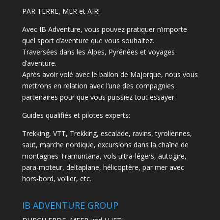
PAR TERRE, MER et AIR!
Avec IB Adventure, vous pouvez pratiquer n’importe
quel sport d’aventure que vous souhaitez.
Traversées dans les Alpes, Pyrénées et voyages
d’aventure.
Après avoir volé avec le ballon de Majorque, nous vous
mettrons en relation avec l’une des compagnies
partenaires pour que vous puissiez tout essayer.
Guides qualifiés et pilotes experts:
Trekking, VTT, Trekking, escalade, ravins, tyroliennes,
saut, marche nordique, excursions dans la chaîne de
montagnes Tramuntana, vols ultra-légers, autogire,
para-moteur, deltaplane, hélicoptère, par mer avec
hors-bord, voilier, etc.
IB ADVENTURE GROUP