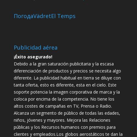
Погода
Vädret
El Temps
Publicidad aérea
¡Éxito asegurado!
Debido a la gran saturación publicitaria y la escasa
diferenciación de productos y precios se necesita algo
diferente. La publicidad habitual en tierra se diluye con
tanta oferta, esto es diferente, esta en el cielo. Este
soporte potencia la imagen corporativa de marca y la
coloca por encima de la competencia. No tiene los
altos costes de campañas en TV, Prensa o Radio.
Alcanza un segmento de público de todas las edades,
niños, jóvenes y mayores. Mejora las Relaciones
públicas y los Recursos humanos con premios para
clientes y empleados.Los globos aerostáticos te dan la